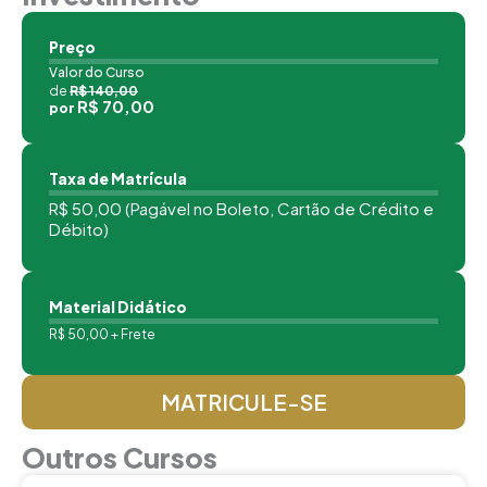
Preço
Valor do Curso
de
R$ 140,00
R$ 70,00
por
Taxa de Matrícula
R$ 50,00 (Pagável no Boleto, Cartão de Crédito e
Débito)
Material Didático
R$ 50,00 + Frete
MATRICULE-SE
Outros Cursos