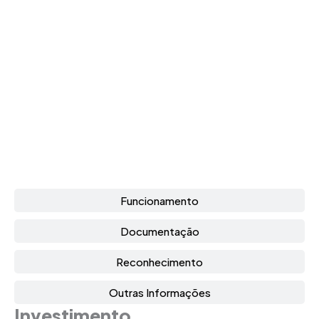
Funcionamento
Documentação
Reconhecimento
Outras Informações
Investimento