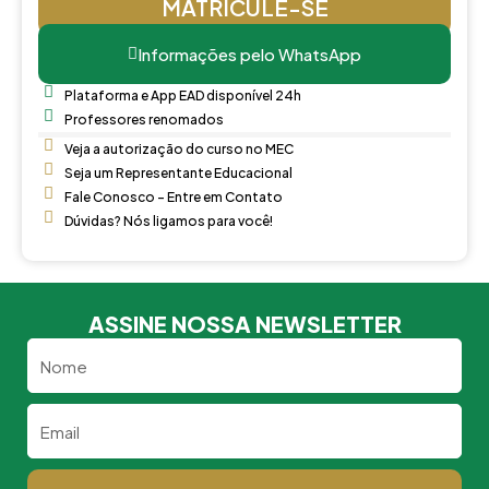
MATRICULE-SE
Informações pelo WhatsApp
Plataforma e App EAD disponível 24h
Professores renomados
Veja a autorização do curso no MEC
Seja um Representante Educacional
Fale Conosco - Entre em Contato
Dúvidas? Nós ligamos para você!
ASSINE NOSSA NEWSLETTER
Nome
Email