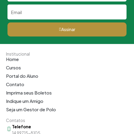
Email
Assinar
Institucional
Home
Cursos
Portal do Aluno
Contato
Imprima seus Boletos
Indique um Amigo
Seja um Gestor de Polo
Contatos
Telefone
14 99715-8105