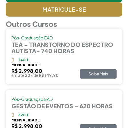
MATRICULE-SE
Outros Cursos
Pós-Graduação EAD
TEA – TRANSTORNO DO ESPECTRO
AUTISTA- 740 HORAS
740H
MENSALIDADE
R$ 2.998,00
Saiba Mais
em até
20x
de
R$ 149,90
Pós-Graduação EAD
GESTÃO DE EVENTOS – 620 HORAS
620H
MENSALIDADE
R$ 2.998,00