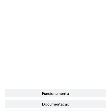
Funcionamento
Documentação