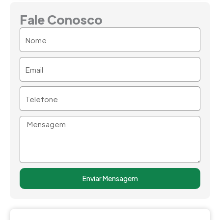
Fale Conosco
Nome
Email
Telefone
Mensagem
Enviar Mensagem