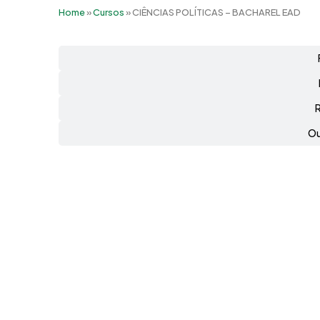
Home
»
Cursos
»
CIÊNCIAS POLÍTICAS – BACHAREL EAD
Ou