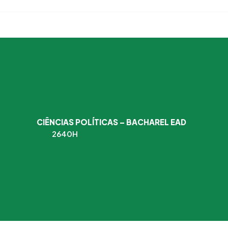
CIÊNCIAS POLÍTICAS – BACHAREL EAD
2640H