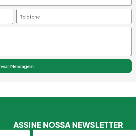
Telefone
nviar Mensagem
ASSINE NOSSA NEWSLETTER
Email