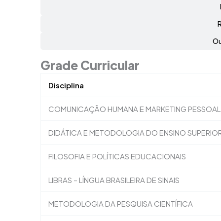
Ou
Grade Curricular
Disciplina
COMUNICAÇÃO HUMANA E MARKETING PESSOAL
DIDÁTICA E METODOLOGIA DO ENSINO SUPERIO
FILOSOFIA E POLÍTICAS EDUCACIONAIS
LIBRAS – LÍNGUA BRASILEIRA DE SINAIS
METODOLOGIA DA PESQUISA CIENTÍFICA