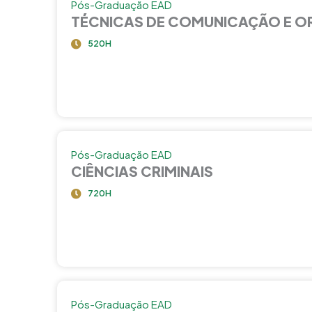
Pós-Graduação EAD
TÉCNICAS DE COMUNICAÇÃO E O
520H
Pós-Graduação EAD
CIÊNCIAS CRIMINAIS
720H
Pós-Graduação EAD