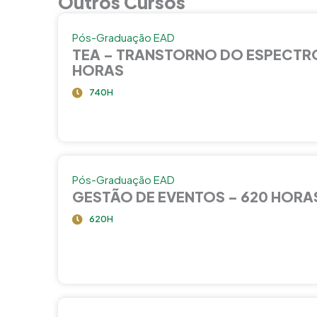
Outros Cursos
Pós-Graduação EAD
TEA – TRANSTORNO DO ESPECTRO
HORAS
740H
Pós-Graduação EAD
GESTÃO DE EVENTOS – 620 HORA
620H