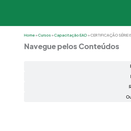
Home
»
Cursos
»
Capacitação EAD
»
CERTIFICAÇÃO SÉRIE 
Navegue pelos Conteúdos
Ou