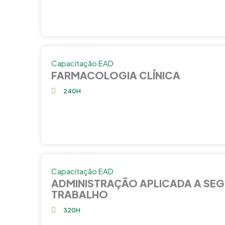
Capacitação EAD
FARMACOLOGIA CLÍNICA
240H
Capacitação EAD
ADMINISTRAÇÃO APLICADA A SE
TRABALHO
320H