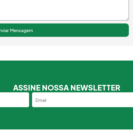
nviar Mensagem
ASSINE NOSSA NEWSLETTER
Email