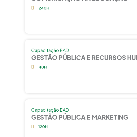
240H
Capacitação EAD
GESTÃO PÚBLICA E RECURSOS H
40H
Capacitação EAD
GESTÃO PÚBLICA E MARKETING
120H