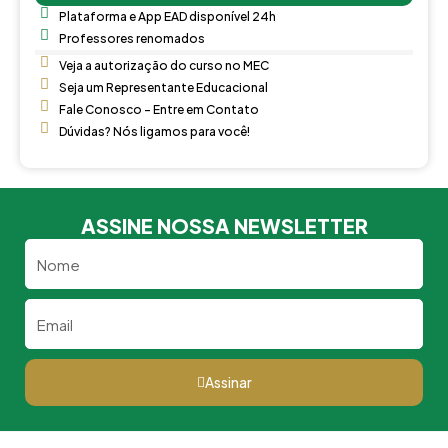
Plataforma e App EAD disponível 24h
Professores renomados
Veja a autorização do curso no MEC
Seja um Representante Educacional
Fale Conosco - Entre em Contato
Dúvidas? Nós ligamos para você!
ASSINE NOSSA NEWSLETTER
Nome
Email
Assinar