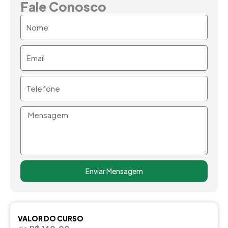
Fale Conosco
Nome
Email
Telefone
Mensagem
Enviar Mensagem
VALOR DO CURSO