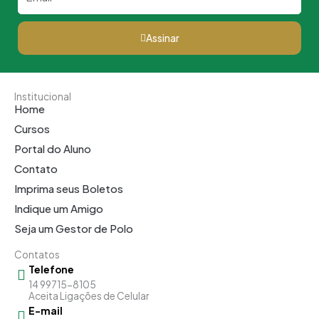
Assinar
Institucional
Home
Cursos
Portal do Aluno
Contato
Imprima seus Boletos
Indique um Amigo
Seja um Gestor de Polo
Contatos
Telefone
14 99715-8105
Aceita Ligações de Celular
E-mail