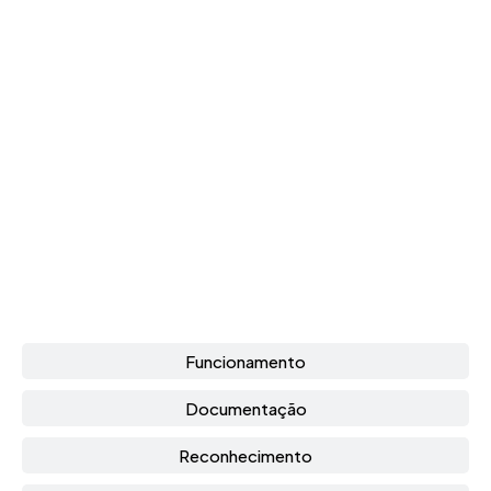
Funcionamento
Documentação
Reconhecimento