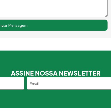
nviar Mensagem
ASSINE NOSSA NEWSLETTER
Email