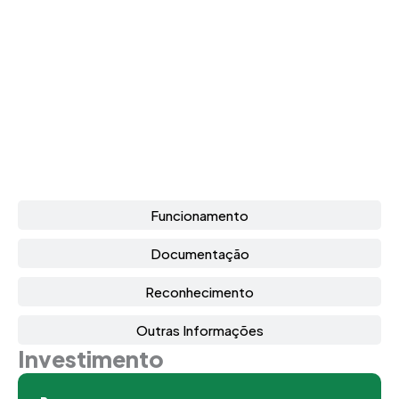
Funcionamento
Documentação
Reconhecimento
Outras Informações
Investimento