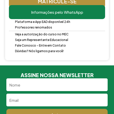
MATRICULE-SE
Informações pelo WhatsApp
Plataforma e App EAD disponível 24h
Professores renomados
Veja a autorização do curso no MEC
Seja um Representante Educacional
Fale Conosco - Entre em Contato
Dúvidas? Nós ligamos para você!
ASSINE NOSSA NEWSLETTER
Nome
Email