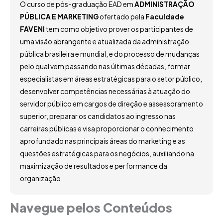
O curso de pós-graduação EAD em
ADMINISTRAÇÃO
PÚBLICA E MARKETING
ofertado pela
Faculdade
FAVENI
tem como objetivo prover os participantes de
uma visão abrangente e atualizada da administração
pública brasileira e mundial, e do processo de mudanças
pelo qual vem passando nas últimas décadas, formar
especialistas em áreas estratégicas para o setor público,
desenvolver competências necessárias à atuação do
servidor público em cargos de direção e assessoramento
superior, preparar os candidatos ao ingresso nas
carreiras públicas e visa proporcionar o conhecimento
aprofundado nas principais áreas do marketing e as
questões estratégicas para os negócios, auxiliando na
maximização de resultados e performance da
organização.
Navegue pelos Conteúdos