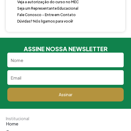
Veja a autorização do curso no MEC
Seja um Representante Educacional
Fale Conosco - Entre em Contato
Dúvidas? Nós ligamos para você!
ASSINE NOSSA NEWSLETTER
Nome
Email
Assinar
Institucional
Home