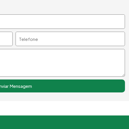
Telefone
nviar Mensagem