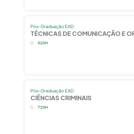
Pós-Graduação EAD
TÉCNICAS DE COMUNICAÇÃO E O
520H
Pós-Graduação EAD
CIÊNCIAS CRIMINAIS
720H