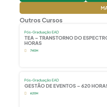
MA
Outros Cursos
Pós-Graduação EAD
TEA – TRANSTORNO DO ESPECTRO
HORAS
740H
Pós-Graduação EAD
GESTÃO DE EVENTOS – 620 HORA
620H