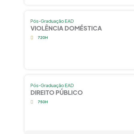
Pós-Graduação EAD
VIOLÊNCIA DOMÉSTICA
720H
Pós-Graduação EAD
DIREITO PÚBLICO
750H