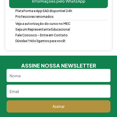
Informações pelo WhatsApp
Plataforma e App EAD disponível 24h
Professores renomados
Veja a autorização do curso no MEC
Seja um Representante Educacional
Fale Conosco - Entre em Contato
Dúvidas? Nós ligamos para você!
ASSINE NOSSA NEWSLETTER
Nome
Email
Assinar