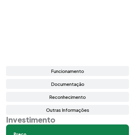
Funcionamento
Documentação
Reconhecimento
Outras Informações
Investimento
Preço