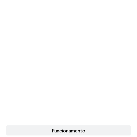
Funcionamento