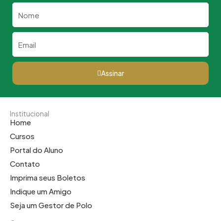
Nome
Email
Assinar
Institucional
Home
Cursos
Portal do Aluno
Contato
Imprima seus Boletos
Indique um Amigo
Seja um Gestor de Polo